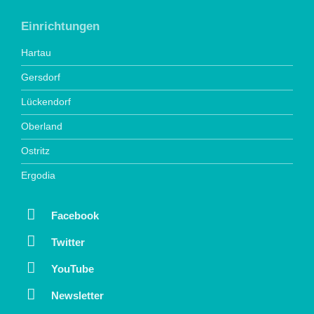
Einrichtungen
Hartau
Gersdorf
Lückendorf
Oberland
Ostritz
Ergodia
Facebook
Twitter
YouTube
Newsletter