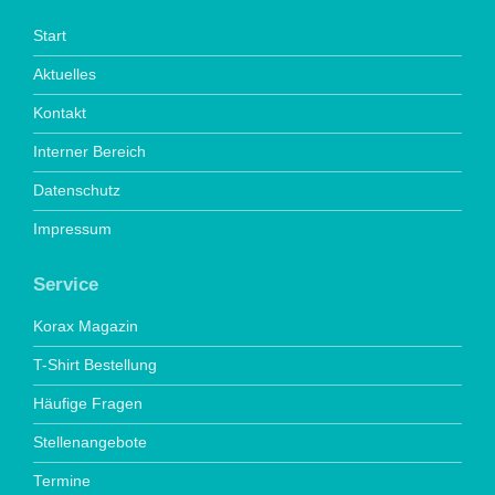
Start
Aktuelles
Kontakt
Interner Bereich
Datenschutz
Impressum
Service
Korax Magazin
T-Shirt Bestellung
Häufige Fragen
Stellenangebote
Termine