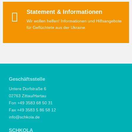
Statement & Informationen
Wir wollen helfen! Informationen und Hilfsangebote
für Geflüchtete aus der Ukraine.
Geschäftsstelle
Untere Dorfstraße 6
02763 Zittau/Hartau
Fon +49 3583 68 50 31
Fax +49 3583 5 86 58 12
info@schkola.de
SCHKOLA