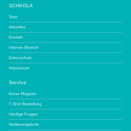
SCHKOLA
Start
Aktuelles
Kontakt
Interner Bereich
Datenschutz
Impressum
Service
Korax Magazin
T-Shirt Bestellung
Häufige Fragen
Stellenangebote