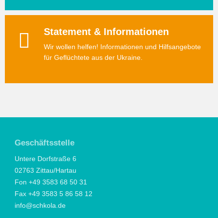
Statement & Informationen
Wir wollen helfen! Informationen und Hilfsangebote
für Geflüchtete aus der Ukraine.
Geschäftsstelle
Untere Dorfstraße 6
02763 Zittau/Hartau
Fon +49 3583 68 50 31
Fax +49 3583 5 86 58 12
info@schkola.de