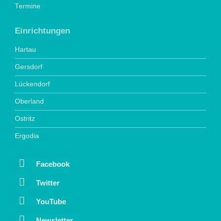
Termine
Einrichtungen
Hartau
Gersdorf
Lückendorf
Oberland
Ostritz
Ergodia
Facebook
Twitter
YouTube
Newsletter