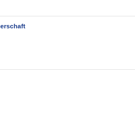
erschaft