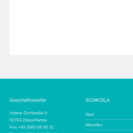
Geschäftsstelle
SCHKOLA
Untere Dorfstraße 6
Start
02763 Zittau/Hartau
Aktuelles
Fon +49 3583 68 50 31