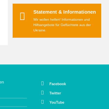
Statement & Informationen
Wir wollen helfen! Informationen und
Hilfsangebote für Geflüchtete aus der
Ukraine.
en
Facebook
Twitter
YouTube