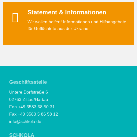
Statement & Informationen
Wir wollen helfen! Informationen und Hilfsangebote
für Geflüchtete aus der Ukraine.
Geschäftsstelle
Untere Dorfstraße 6
02763 Zittau/Hartau
Fon +49 3583 68 50 31
Fax +49 3583 5 86 58 12
info@schkola.de
SCHKOLA