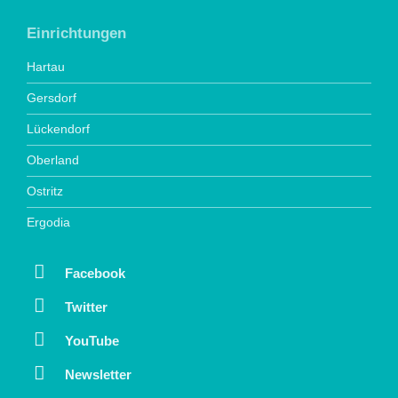
Einrichtungen
Hartau
Gersdorf
Lückendorf
Oberland
Ostritz
Ergodia
Facebook
Twitter
YouTube
Newsletter