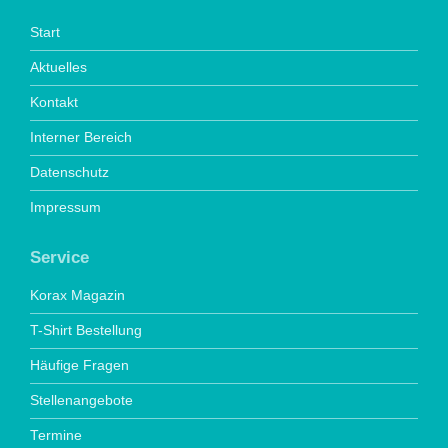
Start
Aktuelles
Kontakt
Interner Bereich
Datenschutz
Impressum
Service
Korax Magazin
T-Shirt Bestellung
Häufige Fragen
Stellenangebote
Termine