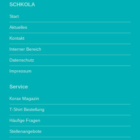
SCHKOLA
Start
Aktuelles
Kontakt
Interner Bereich
Datenschutz
Impressum
Service
Korax Magazin
T-Shirt Bestellung
Häufige Fragen
Stellenangebote