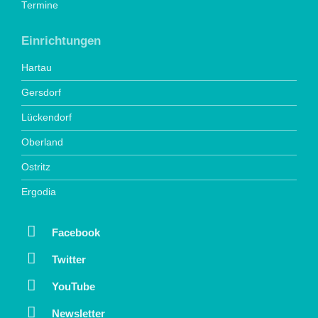
Termine
Einrichtungen
Hartau
Gersdorf
Lückendorf
Oberland
Ostritz
Ergodia
Facebook
Twitter
YouTube
Newsletter