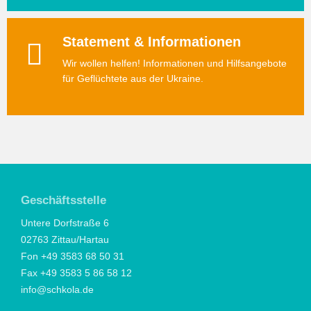
Statement & Informationen
Wir wollen helfen! Informationen und Hilfsangebote
für Geflüchtete aus der Ukraine.
Geschäftsstelle
Untere Dorfstraße 6
02763 Zittau/Hartau
Fon +49 3583 68 50 31
Fax +49 3583 5 86 58 12
info@schkola.de