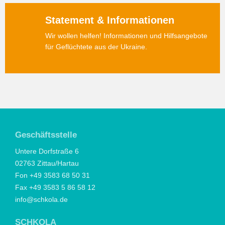
Statement & Informationen
Wir wollen helfen! Informationen und Hilfsangebote
für Geflüchtete aus der Ukraine.
Geschäftsstelle
Untere Dorfstraße 6
02763 Zittau/Hartau
Fon +49 3583 68 50 31
Fax +49 3583 5 86 58 12
info@schkola.de
SCHKOLA