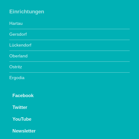
Einrichtungen
Hartau
Gersdorf
Lückendorf
Oberland
Ostritz
Ergodia
Facebook
Twitter
YouTube
Newsletter