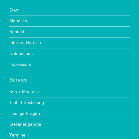
Start
Aktuelles
Kontakt
Interner Bereich
Datenschutz
Impressum
Service
Korax Magazin
T-Shirt Bestellung
Häufige Fragen
Stellenangebote
Termine