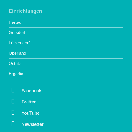
Einrichtungen
Hartau
Gersdorf
Lückendorf
Oberland
Ostritz
Ergodia
Facebook
Twitter
YouTube
Newsletter