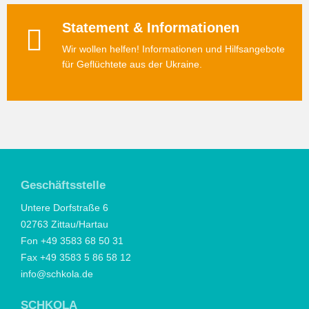
Statement & Informationen
Wir wollen helfen! Informationen und Hilfsangebote
für Geflüchtete aus der Ukraine.
Geschäftsstelle
Untere Dorfstraße 6
02763 Zittau/Hartau
Fon +49 3583 68 50 31
Fax +49 3583 5 86 58 12
info@schkola.de
SCHKOLA