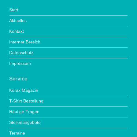
Start
Aktuelles
Kontakt
Interner Bereich
Datenschutz
Impressum
Service
Korax Magazin
T-Shirt Bestellung
Häufige Fragen
Stellenangebote
Termine