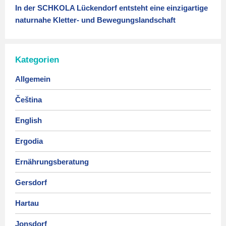
In der SCHKOLA Lückendorf entsteht eine einzigartige
naturnahe Kletter- und Bewegungslandschaft
Kategorien
Allgemein
Čeština
English
Ergodia
Ernährungsberatung
Gersdorf
Hartau
Jonsdorf