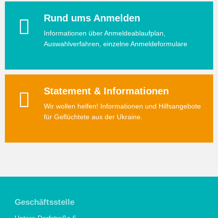
Rund ums Anmelden
Informationen über Anmeldeablaufplan,
Auswahlverfahren, einzelne Anmeldeformulare
Statement & Informationen
Wir wollen helfen! Informationen und Hilfsangebote
für Geflüchtete aus der Ukraine.
Geschäftsstelle