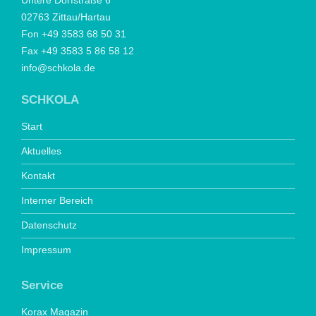
Untere Dorfstraße 6
02763 Zittau/Hartau
Fon +49 3583 68 50 31
Fax +49 3583 5 86 58 12
info@schkola.de
SCHKOLA
Start
Aktuelles
Kontakt
Interner Bereich
Datenschutz
Impressum
Service
Korax Magazin