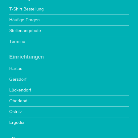
T-Shirt Bestellung
Häufige Fragen
Stellenangebote
Termine
Einrichtungen
Hartau
Gersdorf
Lückendorf
Oberland
Ostritz
Ergodia