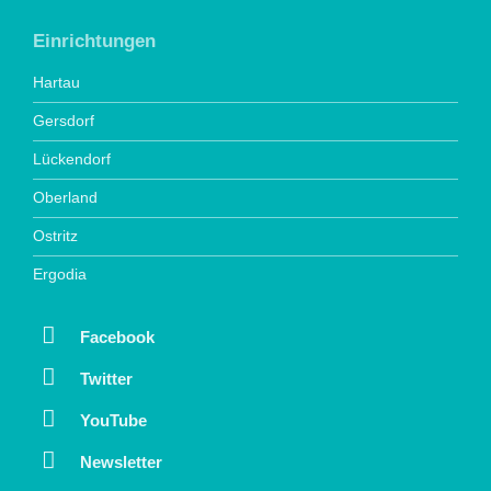
Einrichtungen
Hartau
Gersdorf
Lückendorf
Oberland
Ostritz
Ergodia
Facebook
Twitter
YouTube
Newsletter