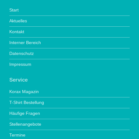
Start
Aktuelles
Kontakt
Interner Bereich
Datenschutz
Impressum
Service
Korax Magazin
T-Shirt Bestellung
Häufige Fragen
Stellenangebote
Termine