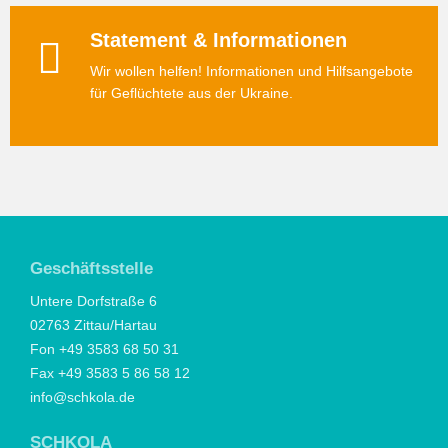
Statement & Informationen
Wir wollen helfen! Informationen und Hilfsangebote
für Geflüchtete aus der Ukraine.
Geschäftsstelle
Untere Dorfstraße 6
02763 Zittau/Hartau
Fon +49 3583 68 50 31
Fax +49 3583 5 86 58 12
info@schkola.de
SCHKOLA