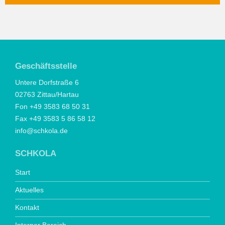
Geschäftsstelle
Untere Dorfstraße 6
02763 Zittau/Hartau
Fon +49 3583 68 50 31
Fax +49 3583 5 86 58 12
info@schkola.de
SCHKOLA
Start
Aktuelles
Kontakt