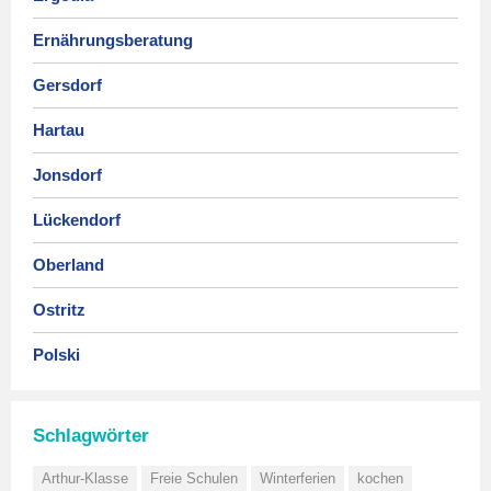
Ernährungsberatung
Gersdorf
Hartau
Jonsdorf
Lückendorf
Oberland
Ostritz
Polski
Schlagwörter
Arthur-Klasse
Freie Schulen
Winterferien
kochen