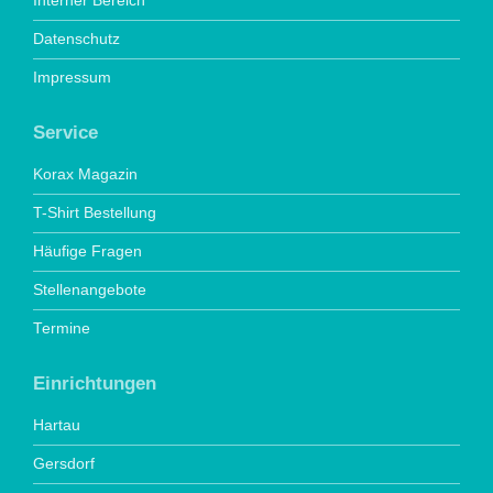
Interner Bereich
Datenschutz
Impressum
Service
Korax Magazin
T-Shirt Bestellung
Häufige Fragen
Stellenangebote
Termine
Einrichtungen
Hartau
Gersdorf