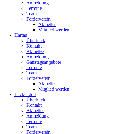
Anmeldung
Termine
Team
Förderverein
Aktuelles
Mitglied werden
Hartau
Überblick
Kontakt
Aktuelles
Anmeldung
Ganztagsangebote
Termine
Team
Förderverein
Aktuelles
Mitglied werden
Lückendorf
Überblick
Kontakt
Aktuelles
Anmeldung
Termine
Team
Förderverein