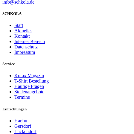
info@schkola.de
SCHKOLA
Start
Aktuelles
Kontakt
Interner Bereich
Datenschutz
Impressum
Service
Korax Magazin
T-Shirt Bestellung
Häufige Fragen
Stellenangebote
Termine
Einrichtungen
Hartau
Gersdorf
Lückendorf