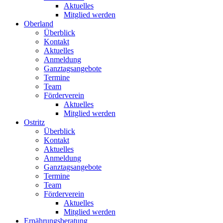
Aktuelles
Mitglied werden
Oberland
Überblick
Kontakt
Aktuelles
Anmeldung
Ganztagsangebote
Termine
Team
Förderverein
Aktuelles
Mitglied werden
Ostritz
Überblick
Kontakt
Aktuelles
Anmeldung
Ganztagsangebote
Termine
Team
Förderverein
Aktuelles
Mitglied werden
Ernährungsberatung