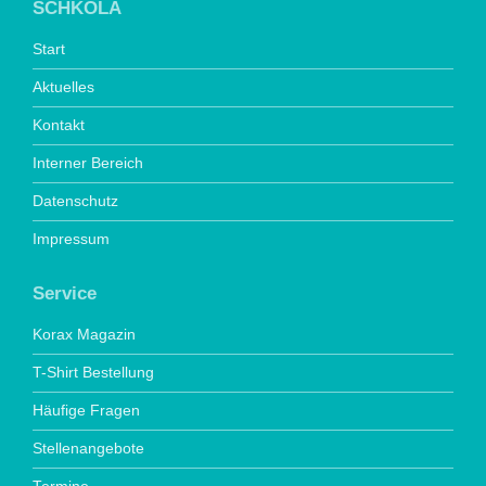
SCHKOLA
Start
Aktuelles
Kontakt
Interner Bereich
Datenschutz
Impressum
Service
Korax Magazin
T-Shirt Bestellung
Häufige Fragen
Stellenangebote