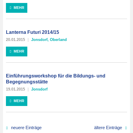
MEHR
Lanterna Futuri 2014/15
20.01.2015
Jonsdorf
,
Oberland
MEHR
Einführungsworkshop für die Bildungs- und
Begegnungsstätte
19.01.2015
Jonsdorf
MEHR
neuere Einträge
ältere Einträge