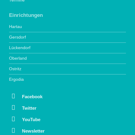
Termine
Einrichtungen
Hartau
Gersdorf
Lückendorf
Oberland
Ostritz
Ergodia
Facebook
Twitter
YouTube
Newsletter