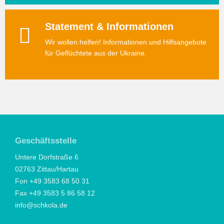
Statement & Informationen
Wir wollen helfen! Informationen und Hilfsangebote
für Geflüchtete aus der Ukraine.
Geschäftsstelle
Untere Dorfstraße 6
02763 Zittau/Hartau
Fon +49 3583 68 50 31
Fax +49 3583 5 86 58 12
info@schkola.de