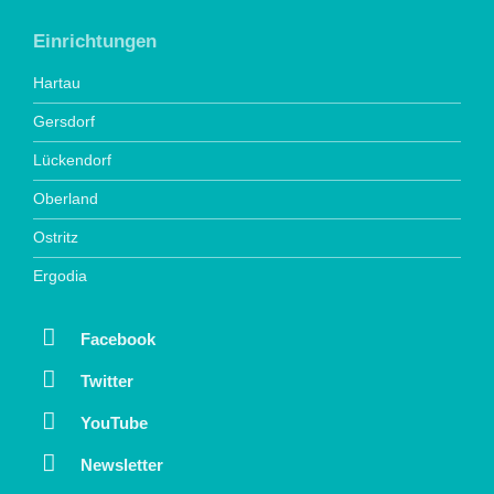
Einrichtungen
Hartau
Gersdorf
Lückendorf
Oberland
Ostritz
Ergodia
Facebook
Twitter
YouTube
Newsletter