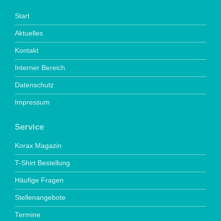
Start
Aktuelles
Kontakt
Interner Bereich
Datenschutz
Impressum
Service
Korax Magazin
T-Shirt Bestellung
Häufige Fragen
Stellenangebote
Termine