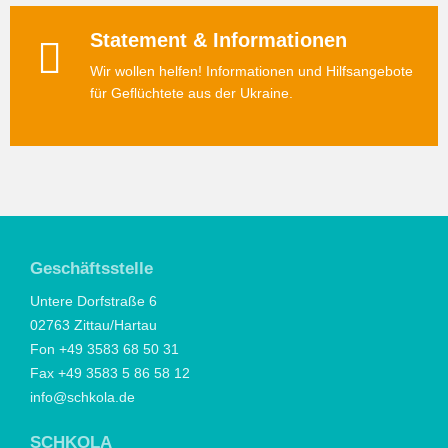
Statement & Informationen
Wir wollen helfen! Informationen und Hilfsangebote
für Geflüchtete aus der Ukraine.
Geschäftsstelle
Untere Dorfstraße 6
02763 Zittau/Hartau
Fon +49 3583 68 50 31
Fax +49 3583 5 86 58 12
info@schkola.de
SCHKOLA