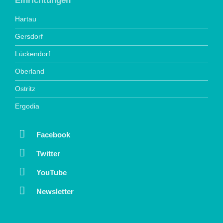
Einrichtungen
Hartau
Gersdorf
Lückendorf
Oberland
Ostritz
Ergodia
Facebook
Twitter
YouTube
Newsletter