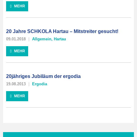
MEHR
20 Jahre SCHKOLA Hartau – Mitstreiter gesucht!
09.01.2018
Allgemein
,
Hartau
MEHR
20jähriges Jubiläum der ergodia
19.08.2013
Ergodia
MEHR