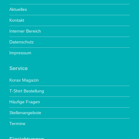
Aktuelles
Kontakt
Interner Bereich
Datenschutz
Impressum
Service
Korax Magazin
T-Shirt Bestellung
Häufige Fragen
Stellenangebote
Termine