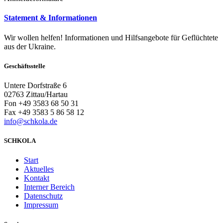
Statement & Informationen
Wir wollen helfen! Informationen und Hilfsangebote für Geflüchtete
aus der Ukraine.
Geschäftsstelle
Untere Dorfstraße 6
02763 Zittau/Hartau
Fon +49 3583 68 50 31
Fax +49 3583 5 86 58 12
info@schkola.de
SCHKOLA
Start
Aktuelles
Kontakt
Interner Bereich
Datenschutz
Impressum