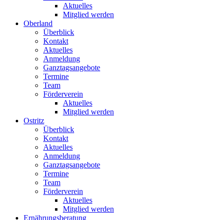
Aktuelles
Mitglied werden
Oberland
Überblick
Kontakt
Aktuelles
Anmeldung
Ganztagsangebote
Termine
Team
Förderverein
Aktuelles
Mitglied werden
Ostritz
Überblick
Kontakt
Aktuelles
Anmeldung
Ganztagsangebote
Termine
Team
Förderverein
Aktuelles
Mitglied werden
Ernährungsberatung