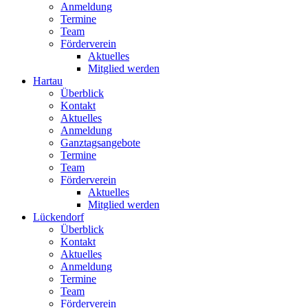
Anmeldung
Termine
Team
Förderverein
Aktuelles
Mitglied werden
Hartau
Überblick
Kontakt
Aktuelles
Anmeldung
Ganztagsangebote
Termine
Team
Förderverein
Aktuelles
Mitglied werden
Lückendorf
Überblick
Kontakt
Aktuelles
Anmeldung
Termine
Team
Förderverein