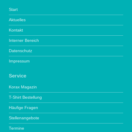
Start
Aktuelles
Kontakt
Interner Bereich
Datenschutz
Impressum
Service
Korax Magazin
T-Shirt Bestellung
Häufige Fragen
Stellenangebote
Termine