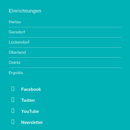
Einrichtungen
Hartau
Gersdorf
Lückendorf
Oberland
Ostritz
Ergodia
Facebook
Twitter
YouTube
Newsletter