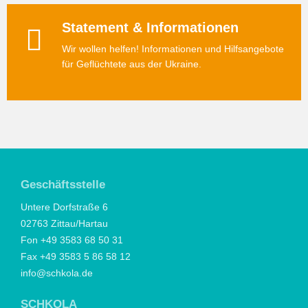
Statement & Informationen
Wir wollen helfen! Informationen und Hilfsangebote
für Geflüchtete aus der Ukraine.
Geschäftsstelle
Untere Dorfstraße 6
02763 Zittau/Hartau
Fon +49 3583 68 50 31
Fax +49 3583 5 86 58 12
info@schkola.de
SCHKOLA