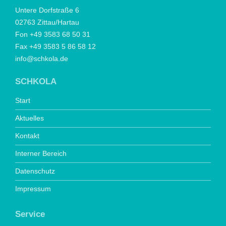
Untere Dorfstraße 6
02763 Zittau/Hartau
Fon +49 3583 68 50 31
Fax +49 3583 5 86 58 12
info@schkola.de
SCHKOLA
Start
Aktuelles
Kontakt
Interner Bereich
Datenschutz
Impressum
Service