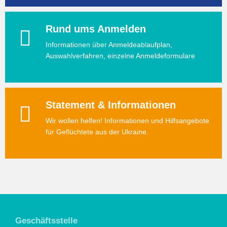
Rund ums Anmelden
Informationen über Anmeldeablaufplan,
Auswahlverfahren, einzelne Anmeldeformulare
Statement & Informationen
Wir wollen helfen! Informationen und Hilfsangebote
für Geflüchtete aus der Ukraine.
Geschäftsstelle