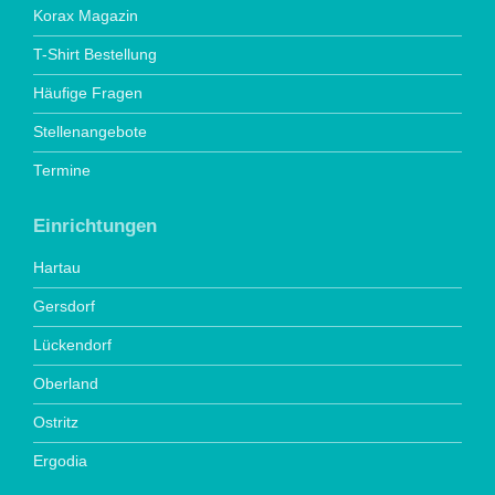
Korax Magazin
T-Shirt Bestellung
Häufige Fragen
Stellenangebote
Termine
Einrichtungen
Hartau
Gersdorf
Lückendorf
Oberland
Ostritz
Ergodia