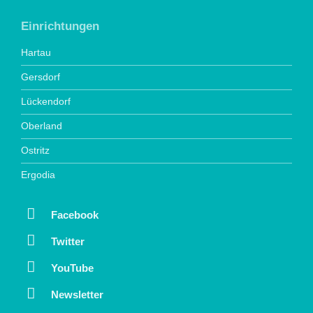
Einrichtungen
Hartau
Gersdorf
Lückendorf
Oberland
Ostritz
Ergodia
Facebook
Twitter
YouTube
Newsletter