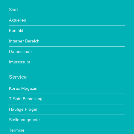
Start
Aktuelles
Kontakt
Interner Bereich
Datenschutz
Impressum
Service
Korax Magazin
T-Shirt Bestellung
Häufige Fragen
Stellenangebote
Termine