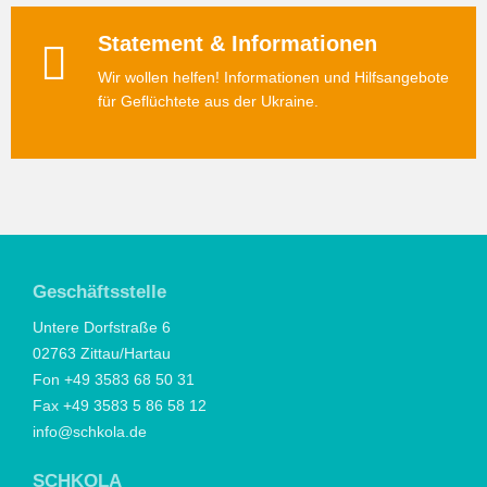
Statement & Informationen
Wir wollen helfen! Informationen und Hilfsangebote
für Geflüchtete aus der Ukraine.
Geschäftsstelle
Untere Dorfstraße 6
02763 Zittau/Hartau
Fon +49 3583 68 50 31
Fax +49 3583 5 86 58 12
info@schkola.de
SCHKOLA