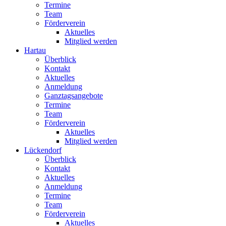
Termine
Team
Förderverein
Aktuelles
Mitglied werden
Hartau
Überblick
Kontakt
Aktuelles
Anmeldung
Ganztagsangebote
Termine
Team
Förderverein
Aktuelles
Mitglied werden
Lückendorf
Überblick
Kontakt
Aktuelles
Anmeldung
Termine
Team
Förderverein
Aktuelles