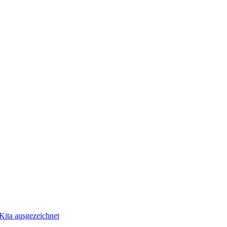
ita ausgezeichnet