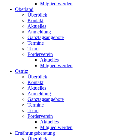
Mitglied werden
Oberland
Überblick
Kontakt
Aktuelles
Anmeldung
Ganztagsangebote
Termine
Team
Förderverein
Aktuelles
Mitglied werden
Ostritz
Überblick
Kontakt
Aktuelles
Anmeldung
Ganztagsangebote
Termine
Team
Förderverein
Aktuelles
Mitglied werden
Ernährungsberatung
Überblick