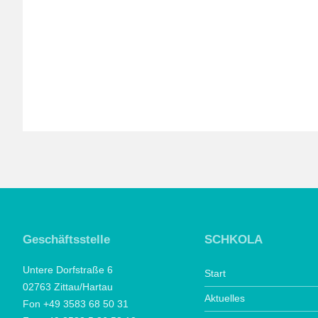
Geschäftsstelle
SCHKOLA
Untere Dorfstraße 6
Start
02763 Zittau/Hartau
Aktuelles
Fon +49 3583 68 50 31