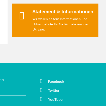
Statement & Informationen
Wir wollen helfen! Informationen und
Hilfsangebote für Geflüchtete aus der
Ukraine.
en
Facebook
Twitter
YouTube