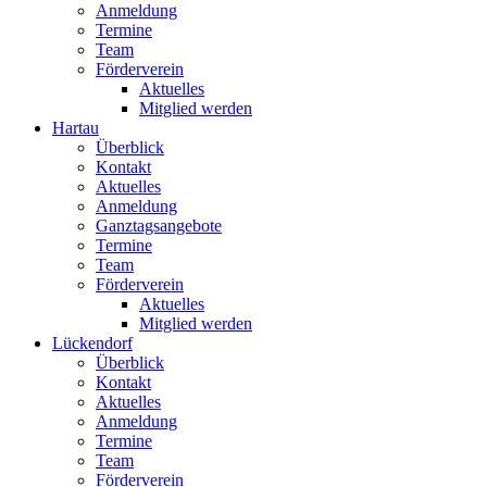
Anmeldung
Termine
Team
Förderverein
Aktuelles
Mitglied werden
Hartau
Überblick
Kontakt
Aktuelles
Anmeldung
Ganztagsangebote
Termine
Team
Förderverein
Aktuelles
Mitglied werden
Lückendorf
Überblick
Kontakt
Aktuelles
Anmeldung
Termine
Team
Förderverein