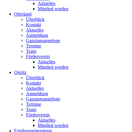
Aktuelles
Mitglied werden
Oberland
Überblick
Kontakt
Aktuelles
Anmeldung
Ganztagsangebote
Termine
Team
Förderverein
Aktuelles
Mitglied werden
Ostritz
Überblick
Kontakt
Aktuelles
Anmeldung
Ganztagsangebote
Termine
Team
Förderverein
Aktuelles
Mitglied werden
Ernährungsberatung