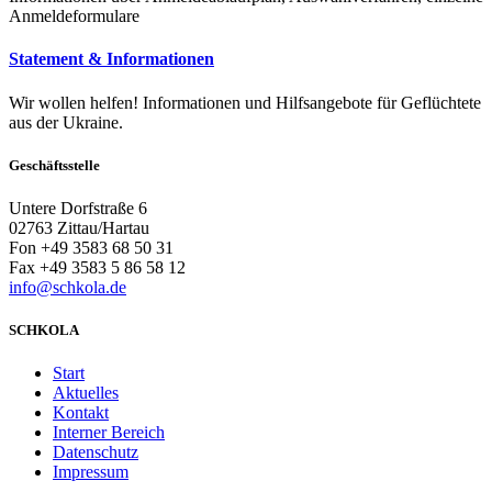
Anmeldeformulare
Statement & Informationen
Wir wollen helfen! Informationen und Hilfsangebote für Geflüchtete
aus der Ukraine.
Geschäftsstelle
Untere Dorfstraße 6
02763 Zittau/Hartau
Fon +49 3583 68 50 31
Fax +49 3583 5 86 58 12
info@schkola.de
SCHKOLA
Start
Aktuelles
Kontakt
Interner Bereich
Datenschutz
Impressum