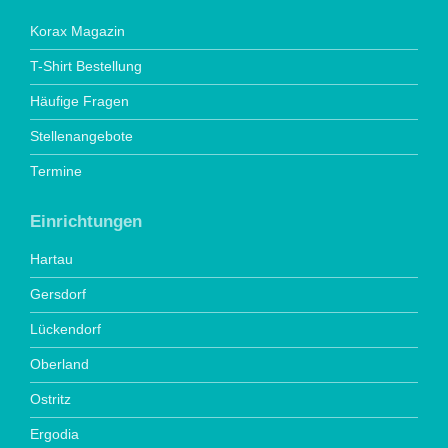
Korax Magazin
T-Shirt Bestellung
Häufige Fragen
Stellenangebote
Termine
Einrichtungen
Hartau
Gersdorf
Lückendorf
Oberland
Ostritz
Ergodia