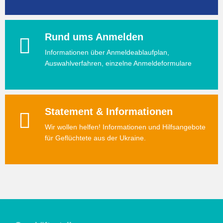
Rund ums Anmelden
Informationen über Anmeldeablaufplan,
Auswahlverfahren, einzelne Anmeldeformulare
Statement & Informationen
Wir wollen helfen! Informationen und Hilfsangebote
für Geflüchtete aus der Ukraine.