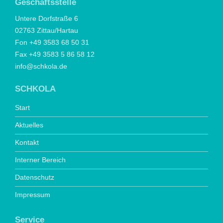
Geschäftsstelle
Untere Dorfstraße 6
02763 Zittau/Hartau
Fon +49 3583 68 50 31
Fax +49 3583 5 86 58 12
info@schkola.de
SCHKOLA
Start
Aktuelles
Kontakt
Interner Bereich
Datenschutz
Impressum
Service