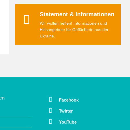
Statement & Informationen
Wir wollen helfen! Informationen und
Hilfsangebote für Geflüchtete aus der
Ukraine.
en
Facebook
Twitter
YouTube