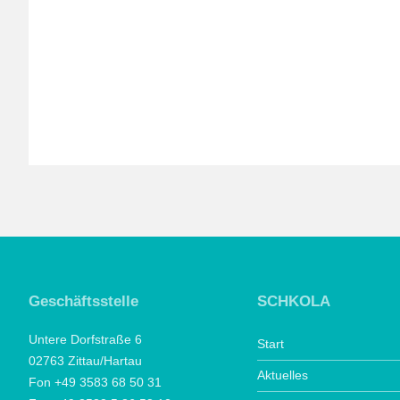
Geschäftsstelle
SCHKOLA
Untere Dorfstraße 6
Start
02763 Zittau/Hartau
Aktuelles
Fon +49 3583 68 50 31