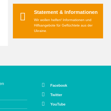
Statement & Informationen
Wir wollen helfen! Informationen und
Hilfsangebote für Geflüchtete aus der
Ukraine.
en
Facebook
Twitter
YouTube