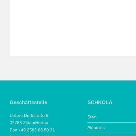
Geschäftsstelle
SCHKOLA
Untere Dorfstraße 6
Start
02763 Zittau/Hartau
Aktuelles
Fon +49 3583 68 50 31