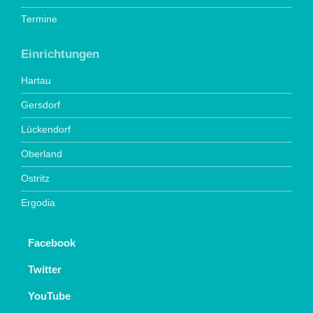
Termine
Einrichtungen
Hartau
Gersdorf
Lückendorf
Oberland
Ostritz
Ergodia
Facebook
Twitter
YouTube