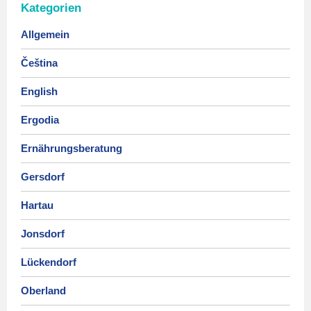
Kategorien
Allgemein
Čeština
English
Ergodia
Ernährungsberatung
Gersdorf
Hartau
Jonsdorf
Lückendorf
Oberland