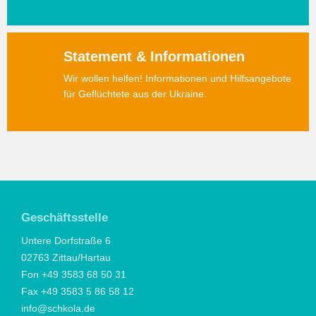
Statement & Informationen
Wir wollen helfen! Informationen und Hilfsangebote
für Geflüchtete aus der Ukraine.
Geschäftsstelle
Untere Dorfstraße 6
02763 Zittau/Hartau
Fon +49 3583 68 50 31
Fax +49 3583 5 86 58 12
info@schkola.de