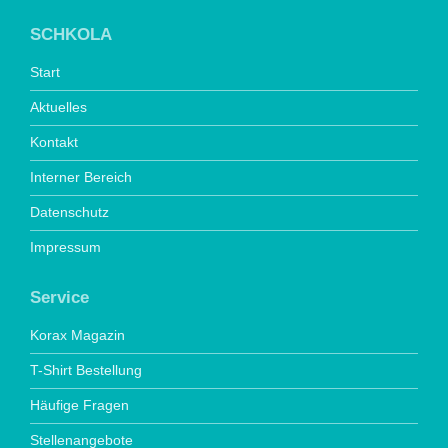
SCHKOLA
Start
Aktuelles
Kontakt
Interner Bereich
Datenschutz
Impressum
Service
Korax Magazin
T-Shirt Bestellung
Häufige Fragen
Stellenangebote