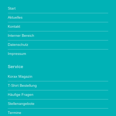
Start
Aktuelles
Kontakt
Interner Bereich
Datenschutz
Impressum
Service
Korax Magazin
T-Shirt Bestellung
Häufige Fragen
Stellenangebote
Termine