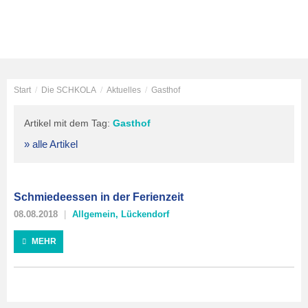
Start
/
Die SCHKOLA
/
Aktuelles
/
Gasthof
Artikel mit dem Tag:
Gasthof
» alle Artikel
Schmiedeessen in der Ferienzeit
08.08.2018
Allgemein
,
Lückendorf
MEHR