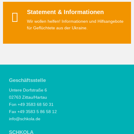
Statement & Informationen
Wir wollen helfen! Informationen und Hilfsangebote
für Geflüchtete aus der Ukraine.
Geschäftsstelle
Untere Dorfstraße 6
02763 Zittau/Hartau
Fon +49 3583 68 50 31
Fax +49 3583 5 86 58 12
info@schkola.de
SCHKOLA