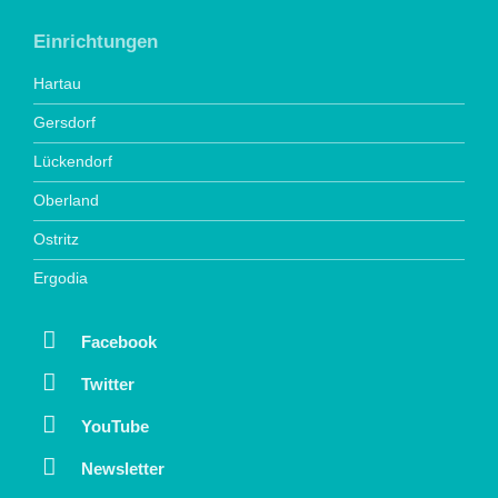
Einrichtungen
Hartau
Gersdorf
Lückendorf
Oberland
Ostritz
Ergodia
Facebook
Twitter
YouTube
Newsletter