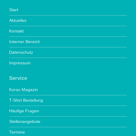
Start
Aktuelles
Kontakt
Interner Bereich
Datenschutz
Impressum
Service
Korax Magazin
T-Shirt Bestellung
Häufige Fragen
Stellenangebote
Termine