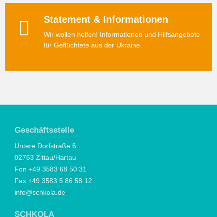
Statement & Informationen
Wir wollen helfen! Informationen und Hilfsangebote
für Geflüchtete aus der Ukraine.
Geschäftsstelle
Untere Dorfstraße 6
02763 Zittau/Hartau
Fon +49 3583 68 50 31
Fax +49 3583 5 86 58 12
info@schkola.de
SCHKOLA