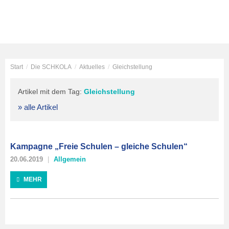
Start
/
Die SCHKOLA
/
Aktuelles
/
Gleichstellung
Artikel mit dem Tag:
Gleichstellung
» alle Artikel
Kampagne „Freie Schulen – gleiche Schulen“
20.06.2019
Allgemein
MEHR