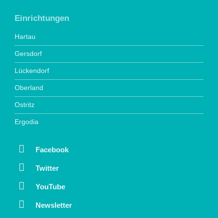
Einrichtungen
Hartau
Gersdorf
Lückendorf
Oberland
Ostritz
Ergodia
Facebook
Twitter
YouTube
Newsletter