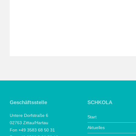
Geschäftsstelle
SCHKOLA
Untere Dorfstraße 6
Start
02763 Zittau/Hartau
Aktuelles
Fon +49 3583 68 50 31