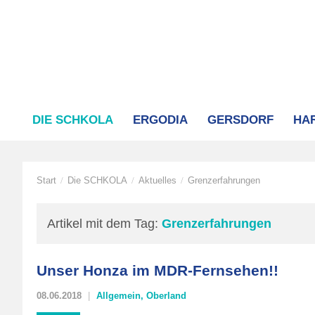
DIE SCHKOLA
ERGODIA
GERSDORF
HA
Start
Die SCHKOLA
Aktuelles
Grenzerfahrungen
/
/
/
Artikel mit dem Tag:
Grenzerfahrungen
Unser Honza im MDR-Fernsehen!!
08.06.2018
Allgemein
,
Oberland