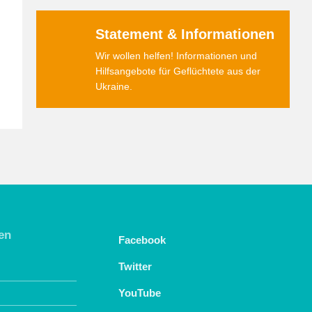
Statement & Informationen
Wir wollen helfen! Informationen und
Hilfsangebote für Geflüchtete aus der
Ukraine.
en
Facebook
Twitter
YouTube