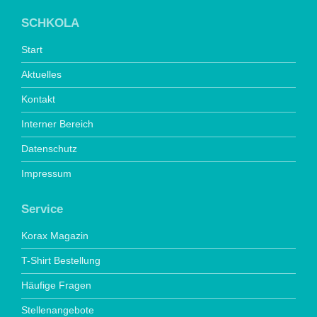
SCHKOLA
Start
Aktuelles
Kontakt
Interner Bereich
Datenschutz
Impressum
Service
Korax Magazin
T-Shirt Bestellung
Häufige Fragen
Stellenangebote