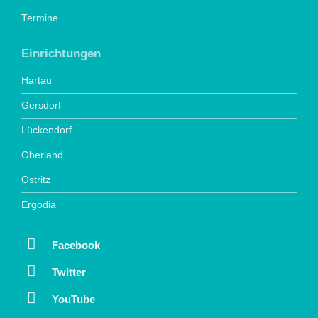
Termine
Einrichtungen
Hartau
Gersdorf
Lückendorf
Oberland
Ostritz
Ergodia
Facebook
Twitter
YouTube