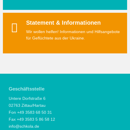
Statement & Informationen
Wir wollen helfen! Informationen und Hilfsangebote
für Geflüchtete aus der Ukraine.
Geschäftsstelle
Untere Dorfstraße 6
02763 Zittau/Hartau
Fon +49 3583 68 50 31
Fax +49 3583 5 86 58 12
info@schkola.de