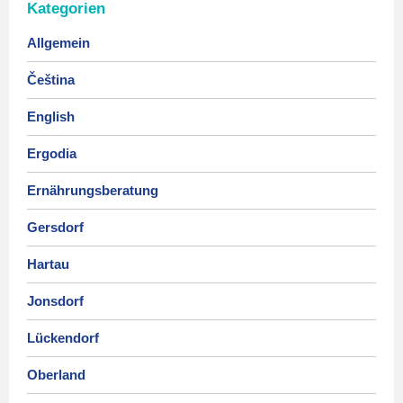
Kategorien
Allgemein
Čeština
English
Ergodia
Ernährungsberatung
Gersdorf
Hartau
Jonsdorf
Lückendorf
Oberland