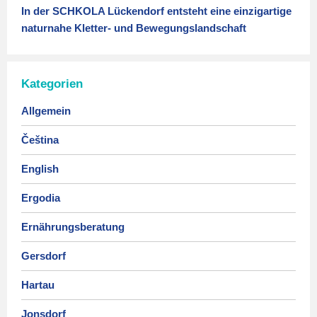
In der SCHKOLA Lückendorf entsteht eine einzigartige
naturnahe Kletter- und Bewegungslandschaft
Kategorien
Allgemein
Čeština
English
Ergodia
Ernährungsberatung
Gersdorf
Hartau
Jonsdorf