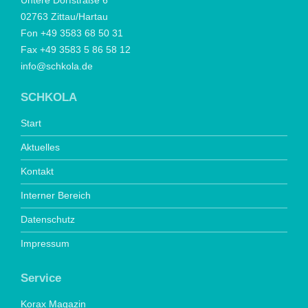
Untere Dorfstraße 6
02763 Zittau/Hartau
Fon +49 3583 68 50 31
Fax +49 3583 5 86 58 12
info@schkola.de
SCHKOLA
Start
Aktuelles
Kontakt
Interner Bereich
Datenschutz
Impressum
Service
Korax Magazin