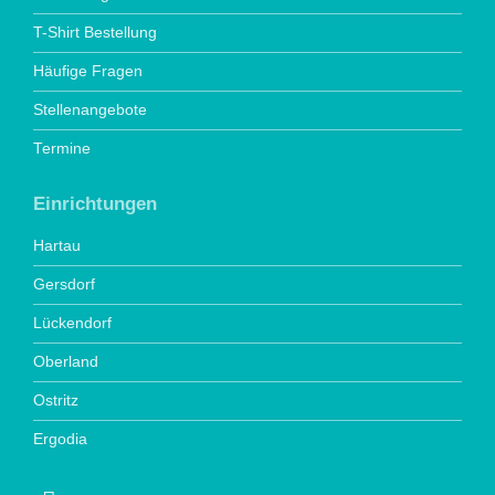
T-Shirt Bestellung
Häufige Fragen
Stellenangebote
Termine
Einrichtungen
Hartau
Gersdorf
Lückendorf
Oberland
Ostritz
Ergodia