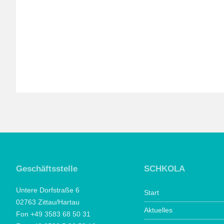
Geschäftsstelle
SCHKOLA
Untere Dorfstraße 6
Start
02763 Zittau/Hartau
Aktuelles
Fon +49 3583 68 50 31