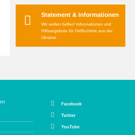
Statement & Informationen
Wir wollen helfen! Informationen und
Hilfsangebote für Geflüchtete aus der
Ukraine.
en
Facebook
Twitter
YouTube