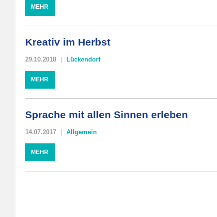
MEHR
Kreativ im Herbst
29.10.2018
Lückendorf
MEHR
Sprache mit allen Sinnen erleben
14.07.2017
Allgemein
MEHR