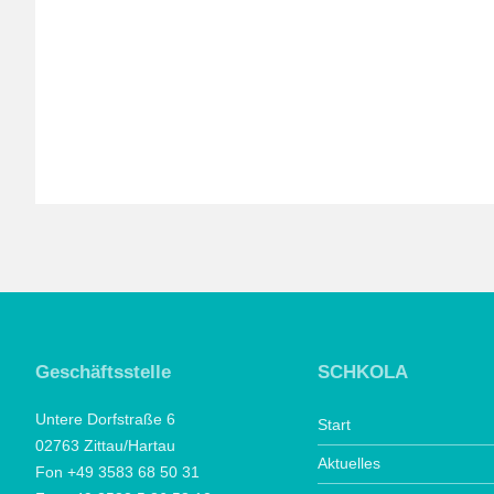
Geschäftsstelle
SCHKOLA
Untere Dorfstraße 6
Start
02763 Zittau/Hartau
Aktuelles
Fon +49 3583 68 50 31