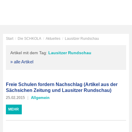
Start
/
Die SCHKOLA
/
Aktuelles
/
Lausitzer Rundschau
Artikel mit dem Tag:
Lausitzer Rundschau
» alle Artikel
Freie Schulen fordern Nachschlag (Artikel aus der
Sächsichen Zeitung und Lausitzer Rundschau)
25.02.2015
Allgemein
MEHR