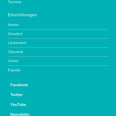
Termine
Einrichtungen
Hartau
Gersdorf
Lückendorf
Oberland
Ostritz
Ergodia
Facebook
Twitter
YouTube
Newsletter