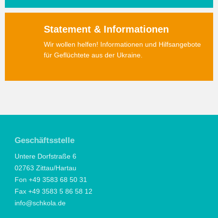
Statement & Informationen
Wir wollen helfen! Informationen und Hilfsangebote
für Geflüchtete aus der Ukraine.
Geschäftsstelle
Untere Dorfstraße 6
02763 Zittau/Hartau
Fon +49 3583 68 50 31
Fax +49 3583 5 86 58 12
info@schkola.de