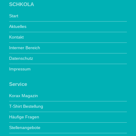
SCHKOLA
Start
Aktuelles
Kontakt
Interner Bereich
Datenschutz
Impressum
Service
Korax Magazin
T-Shirt Bestellung
Häufige Fragen
Stellenangebote