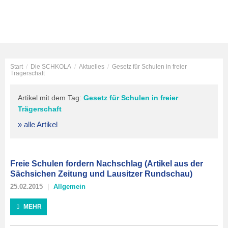
Start
/
Die SCHKOLA
/
Aktuelles
/
Gesetz für Schulen in freier
Trägerschaft
Artikel mit dem Tag:
Gesetz für Schulen in freier
Trägerschaft
» alle Artikel
Freie Schulen fordern Nachschlag (Artikel aus der
Sächsichen Zeitung und Lausitzer Rundschau)
25.02.2015
Allgemein
MEHR