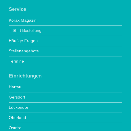
Service
Korax Magazin
T-Shirt Bestellung
Häufige Fragen
Stellenangebote
Termine
Einrichtungen
Hartau
Gersdorf
Lückendorf
Oberland
Ostritz