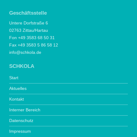
Geschäftsstelle
Untere Dorfstraße 6
02763 Zittau/Hartau
Fon +49 3583 68 50 31
Fax +49 3583 5 86 58 12
info@schkola.de
SCHKOLA
Start
Aktuelles
Kontakt
Interner Bereich
Datenschutz
Impressum