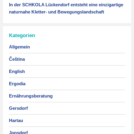
In der SCHKOLA Lückendorf entsteht eine einzigartige
naturnahe Kletter- und Bewegungslandschaft
Kategorien
Allgemein
Čeština
English
Ergodia
Ernährungsberatung
Gersdorf
Hartau
Jonsdorf