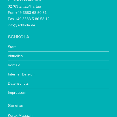
Untere Dorfstraße 6
02763 Zittau/Hartau
Fon +49 3583 68 50 31
Fax +49 3583 5 86 58 12
info@schkola.de
SCHKOLA
Start
Aktuelles
Kontakt
Interner Bereich
Datenschutz
Impressum
Service
Korax Magazin