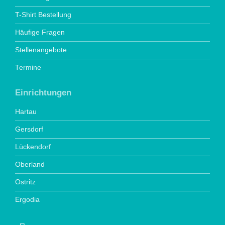
T-Shirt Bestellung
Häufige Fragen
Stellenangebote
Termine
Einrichtungen
Hartau
Gersdorf
Lückendorf
Oberland
Ostritz
Ergodia