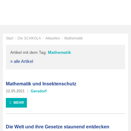
Start
/
Die SCHKOLA
/
Aktuelles
/
Mathematik
Artikel mit dem Tag:
Mathematik
» alle Artikel
Mathematik und Insektenschutz
12.05.2021
Gersdorf
MEHR
Die Welt und ihre Gesetze staunend entdecken