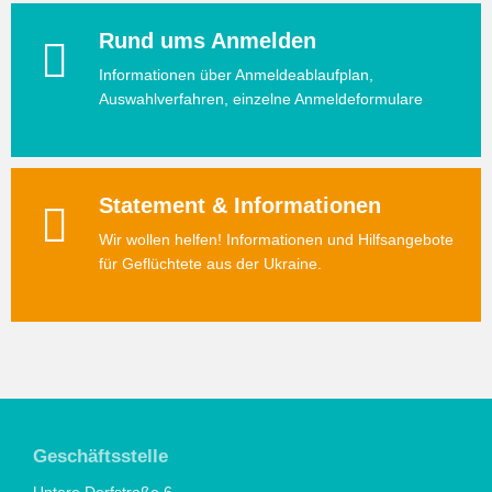
Rund ums Anmelden
Informationen über Anmeldeablaufplan,
Auswahlverfahren, einzelne Anmeldeformulare
Statement & Informationen
Wir wollen helfen! Informationen und Hilfsangebote
für Geflüchtete aus der Ukraine.
Geschäftsstelle