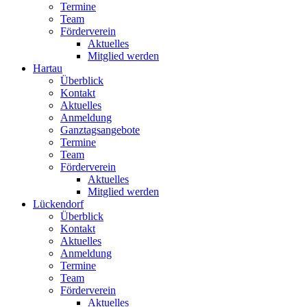
Termine
Team
Förderverein
Aktuelles
Mitglied werden
Hartau
Überblick
Kontakt
Aktuelles
Anmeldung
Ganztagsangebote
Termine
Team
Förderverein
Aktuelles
Mitglied werden
Lückendorf
Überblick
Kontakt
Aktuelles
Anmeldung
Termine
Team
Förderverein
Aktuelles