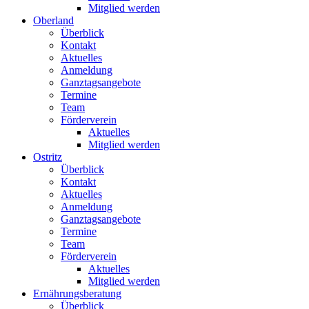
Mitglied werden
Oberland
Überblick
Kontakt
Aktuelles
Anmeldung
Ganztagsangebote
Termine
Team
Förderverein
Aktuelles
Mitglied werden
Ostritz
Überblick
Kontakt
Aktuelles
Anmeldung
Ganztagsangebote
Termine
Team
Förderverein
Aktuelles
Mitglied werden
Ernährungsberatung
Überblick