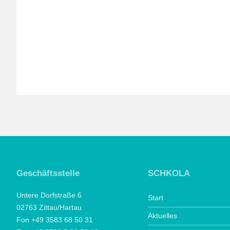
Geschäftsstelle
SCHKOLA
Untere Dorfstraße 6
Start
02763 Zittau/Hartau
Aktuelles
Fon +49 3583 68 50 31