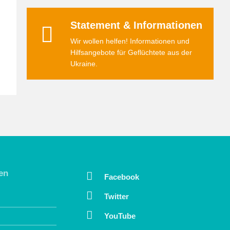
Statement & Informationen
Wir wollen helfen! Informationen und
Hilfsangebote für Geflüchtete aus der
Ukraine.
en
Facebook
Twitter
YouTube