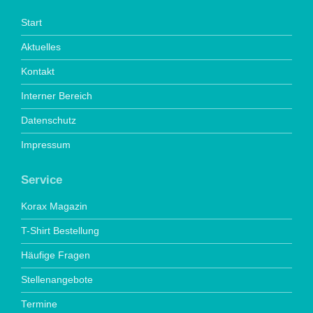
Start
Aktuelles
Kontakt
Interner Bereich
Datenschutz
Impressum
Service
Korax Magazin
T-Shirt Bestellung
Häufige Fragen
Stellenangebote
Termine