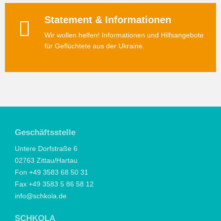
Statement & Informationen
Wir wollen helfen! Informationen und Hilfsangebote
für Geflüchtete aus der Ukraine.
Geschäftsstelle
Untere Dorfstraße 6
02763 Zittau/Hartau
Fon +49 3583 68 50 31
Fax +49 3583 5 86 58 12
info@schkola.de
SCHKOLA