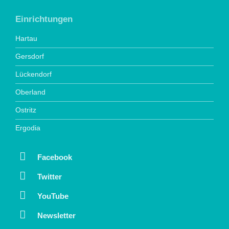
Einrichtungen
Hartau
Gersdorf
Lückendorf
Oberland
Ostritz
Ergodia
Facebook
Twitter
YouTube
Newsletter