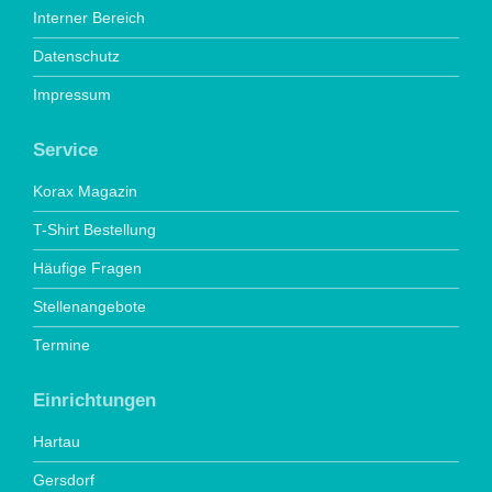
Interner Bereich
Datenschutz
Impressum
Service
Korax Magazin
T-Shirt Bestellung
Häufige Fragen
Stellenangebote
Termine
Einrichtungen
Hartau
Gersdorf