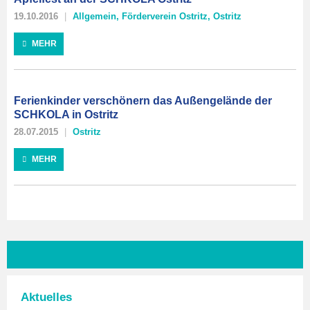
19.10.2016
Allgemein
,
Förderverein Ostritz
,
Ostritz
MEHR
Ferienkinder verschönern das Außengelände der
SCHKOLA in Ostritz
28.07.2015
Ostritz
MEHR
Aktuelles