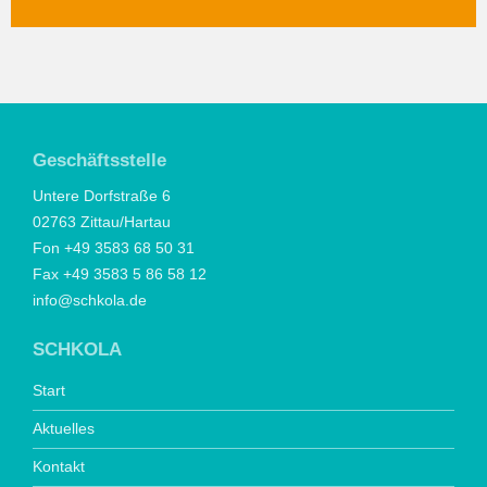
Geschäftsstelle
Untere Dorfstraße 6
02763 Zittau/Hartau
Fon +49 3583 68 50 31
Fax +49 3583 5 86 58 12
info@schkola.de
SCHKOLA
Start
Aktuelles
Kontakt