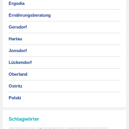
Ergodia
Ernährungsberatung
Gersdorf
Hartau
Jonsdorf
Lückendorf
Oberland
Ostritz
Polski
Schlagwörter