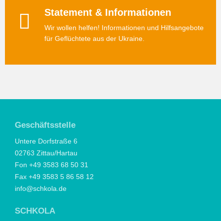
Statement & Informationen
Wir wollen helfen! Informationen und Hilfsangebote
für Geflüchtete aus der Ukraine.
Geschäftsstelle
Untere Dorfstraße 6
02763 Zittau/Hartau
Fon +49 3583 68 50 31
Fax +49 3583 5 86 58 12
info@schkola.de
SCHKOLA