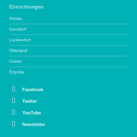
Einrichtungen
Hartau
Gersdorf
Lückendorf
Oberland
Ostritz
Ergodia
Facebook
Twitter
YouTube
Newsletter