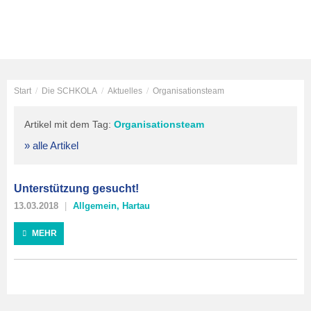
Start
/
Die SCHKOLA
/
Aktuelles
/
Organisationsteam
Artikel mit dem Tag:
Organisationsteam
» alle Artikel
Unterstützung gesucht!
13.03.2018
Allgemein
,
Hartau
MEHR