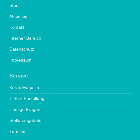
Start
Aktuelles
Kontakt
Interner Bereich
Datenschutz
Impressum
Service
Korax Magazin
T-Shirt Bestellung
Häufige Fragen
Stellenangebote
Termine