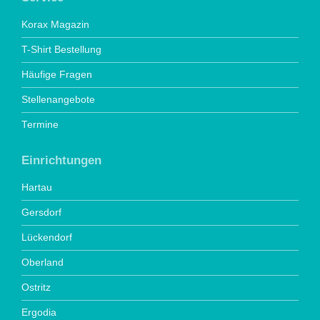
Korax Magazin
T-Shirt Bestellung
Häufige Fragen
Stellenangebote
Termine
Einrichtungen
Hartau
Gersdorf
Lückendorf
Oberland
Ostritz
Ergodia