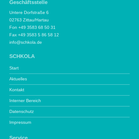
Geschäftsstelle
Untere Dorfstraße 6
02763 Zittau/Hartau
Fon +49 3583 68 50 31
Fax +49 3583 5 86 58 12
info@schkola.de
SCHKOLA
Start
Aktuelles
Kontakt
Interner Bereich
Datenschutz
Impressum
Service