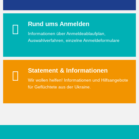
Rund ums Anmelden
Informationen über Anmeldeablaufplan,
Auswahlverfahren, einzelne Anmeldeformulare
Statement & Informationen
Wir wollen helfen! Informationen und Hilfsangebote
für Geflüchtete aus der Ukraine.