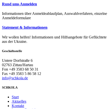
Rund ums Anmelden
Informationen über Anmeldeablaufplan, Auswahlverfahren, einzelne
Anmeldeformulare
Statement & Informationen
Wir wollen helfen! Informationen und Hilfsangebote für Geflüchtete
aus der Ukraine.
Geschäftsstelle
Untere Dorfstraße 6
02763 Zittau/Hartau
Fon +49 3583 68 50 31
Fax +49 3583 5 86 58 12
info@schkola.de
SCHKOLA
Start
Aktuelles
Kontakt