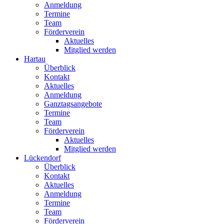
Anmeldung
Termine
Team
Förderverein
Aktuelles
Mitglied werden
Hartau
Überblick
Kontakt
Aktuelles
Anmeldung
Ganztagsangebote
Termine
Team
Förderverein
Aktuelles
Mitglied werden
Lückendorf
Überblick
Kontakt
Aktuelles
Anmeldung
Termine
Team
Förderverein