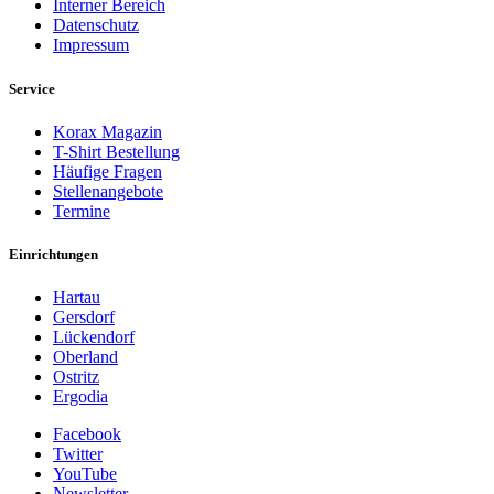
Interner Bereich
Datenschutz
Impressum
Service
Korax Magazin
T-Shirt Bestellung
Häufige Fragen
Stellenangebote
Termine
Einrichtungen
Hartau
Gersdorf
Lückendorf
Oberland
Ostritz
Ergodia
Facebook
Twitter
YouTube
Newsletter