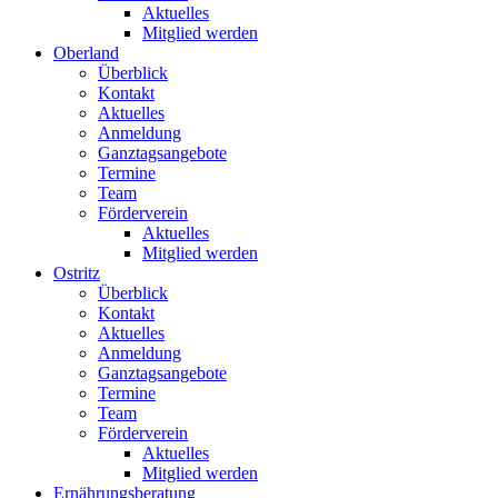
Aktuelles
Mitglied werden
Oberland
Überblick
Kontakt
Aktuelles
Anmeldung
Ganztagsangebote
Termine
Team
Förderverein
Aktuelles
Mitglied werden
Ostritz
Überblick
Kontakt
Aktuelles
Anmeldung
Ganztagsangebote
Termine
Team
Förderverein
Aktuelles
Mitglied werden
Ernährungsberatung