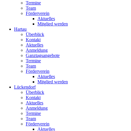
Termine
Team
Förderverein
Aktuelles
Mitglied werden
Hartau
Überblick
Kontakt
Aktuelles
Anmeldung
Ganztagsangebote
Termine
Team
Förderverein
Aktuelles
Mitglied werden
Lückendorf
Überblick
Kontakt
Aktuelles
Anmeldung
Termine
Team
Förderverein
Aktuelles