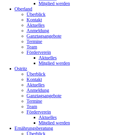
Mitglied werden
Oberland
Überblick
Kontakt
Aktuelles
Anmeldung
Ganztagsangebote
Termine
Team
Förderverein
Aktuelles
Mitglied werden
Ostritz
Überblick
Kontakt
Aktuelles
Anmeldung
Ganztagsangebote
Termine
Team
Förderverein
Aktuelles
Mitglied werden
Ernährungsberatung
Überblick