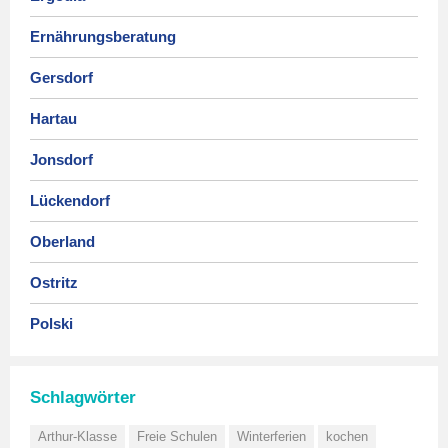
Ernährungsberatung
Gersdorf
Hartau
Jonsdorf
Lückendorf
Oberland
Ostritz
Polski
Schlagwörter
Arthur-Klasse
Freie Schulen
Winterferien
kochen