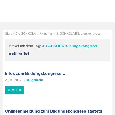
Start
/
Die SCHKOLA
/
Aktuelles
/
3. SCHKOLA Bildungskongress
Artikel mit dem Tag:
3. SCHKOLA Bildungskongress
» alle Artikel
Infos zum Bildungskongress….
21.09.2017
Allgemein
MEHR
Onlineanmeldung zum Bildungskongress startet!!