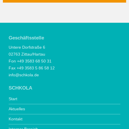
Geschäftsstelle
Untere Dorfstraße 6
02763 Zittau/Hartau
Fon +49 3583 68 50 31
Fax +49 3583 5 86 58 12
info@schkola.de
SCHKOLA
Start
Aktuelles
Kontakt