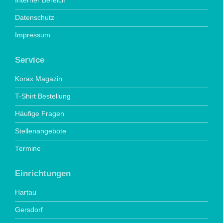
Interner Bereich
Datenschutz
Impressum
Service
Korax Magazin
T-Shirt Bestellung
Häufige Fragen
Stellenangebote
Termine
Einrichtungen
Hartau
Gersdorf