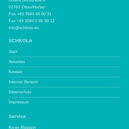
Untere Dorfstraße 6
02763 Zittau/Hartau
Fon +49 3583 68 50 31
Fax +49 3583 5 86 58 12
info@schkola.de
SCHKOLA
Start
Aktuelles
Kontakt
Interner Bereich
Datenschutz
Impressum
Service
Korax Magazin