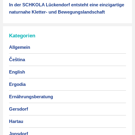
In der SCHKOLA Lückendorf entsteht eine einzigartige
naturnahe Kletter- und Bewegungslandschaft
Kategorien
Allgemein
Čeština
English
Ergodia
Ernährungsberatung
Gersdorf
Hartau
Jonsdorf