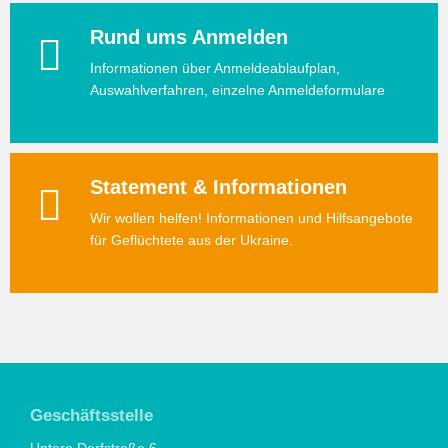
Rund ums Anmelden
Informationen über Anmeldeablaufplan,
Auswahlverfahren, einzelne Anmeldeformulare
Statement & Informationen
Wir wollen helfen! Informationen und Hilfsangebote
für Geflüchtete aus der Ukraine.
Geschäftsstelle