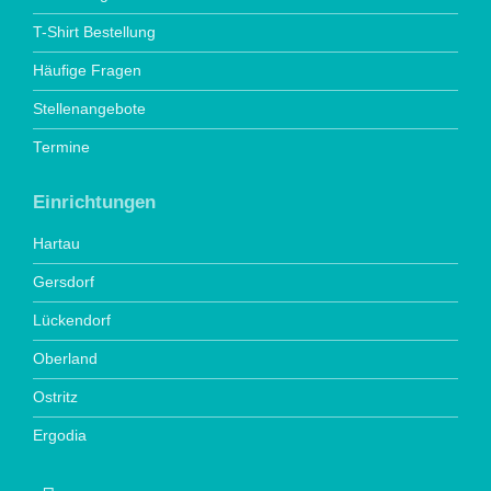
T-Shirt Bestellung
Häufige Fragen
Stellenangebote
Termine
Einrichtungen
Hartau
Gersdorf
Lückendorf
Oberland
Ostritz
Ergodia