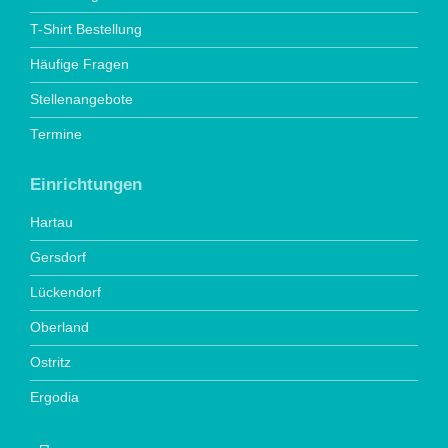
T-Shirt Bestellung
Häufige Fragen
Stellenangebote
Termine
Einrichtungen
Hartau
Gersdorf
Lückendorf
Oberland
Ostritz
Ergodia