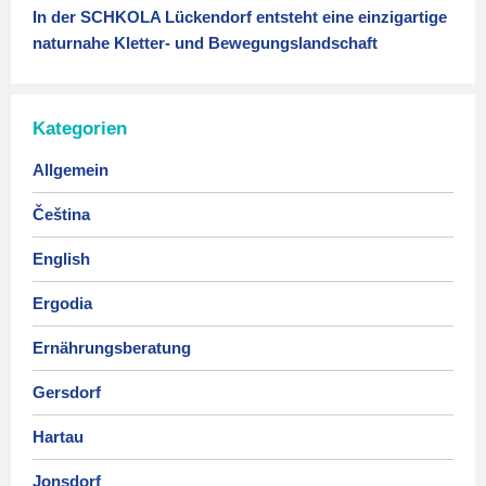
In der SCHKOLA Lückendorf entsteht eine einzigartige
naturnahe Kletter- und Bewegungslandschaft
Kategorien
Allgemein
Čeština
English
Ergodia
Ernährungsberatung
Gersdorf
Hartau
Jonsdorf