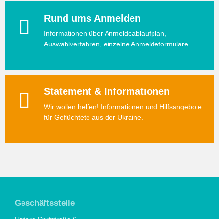
Rund ums Anmelden
Informationen über Anmeldeablaufplan,
Auswahlverfahren, einzelne Anmeldeformulare
Statement & Informationen
Wir wollen helfen! Informationen und Hilfsangebote
für Geflüchtete aus der Ukraine.
Geschäftsstelle