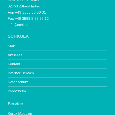
Untere Dorfstraße 6
02763 Zittau/Hartau
Fon +49 3583 68 50 31
Fax +49 3583 5 86 58 12
info@schkola.de
SCHKOLA
Start
Aktuelles
Kontakt
Interner Bereich
Datenschutz
Impressum
Service
Korax Magazin