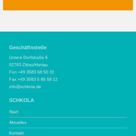
Geschäftsstelle
Untere Dorfstraße 6
02763 Zittau/Hartau
Fon +49 3583 68 50 31
Fax +49 3583 5 86 58 12
info@schkola.de
SCHKOLA
Start
Aktuelles
Kontakt