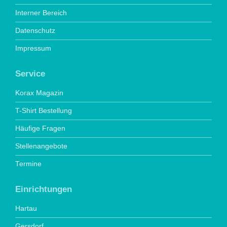
Interner Bereich
Datenschutz
Impressum
Service
Korax Magazin
T-Shirt Bestellung
Häufige Fragen
Stellenangebote
Termine
Einrichtungen
Hartau
Gersdorf