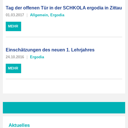
Tag der offenen Tür in der SCHKOLA ergodia in Zittau
01.03.2017
Allgemein
,
Ergodia
MEHR
Einschätzungen des neuen 1. Lehrjahres
24.10.2016
Ergodia
MEHR
Aktuelles