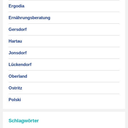
Ergodia
Ernährungsberatung
Gersdorf
Hartau
Jonsdorf
Lückendorf
Oberland
Ostritz
Polski
Schlagwörter