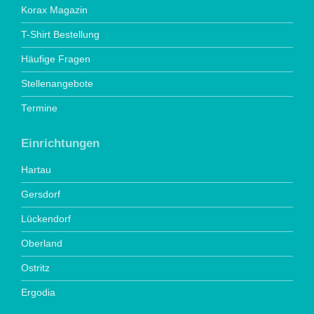
Korax Magazin
T-Shirt Bestellung
Häufige Fragen
Stellenangebote
Termine
Einrichtungen
Hartau
Gersdorf
Lückendorf
Oberland
Ostritz
Ergodia