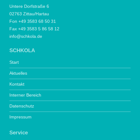
Untere Dorfstraße 6
02763 Zittau/Hartau
Fon +49 3583 68 50 31
Fax +49 3583 5 86 58 12
info@schkola.de
SCHKOLA
Start
Aktuelles
Kontakt
Interner Bereich
Datenschutz
Impressum
Service