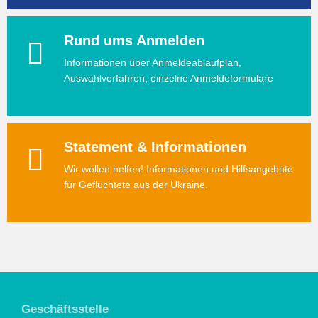
Rund ums Anmelden
Informationen über Anmeldeablaufplan,
Auswahlverfahren, einzelne Anmeldeformulare
Statement & Informationen
Wir wollen helfen! Informationen und Hilfsangebote
für Geflüchtete aus der Ukraine.
Geschäftsstelle