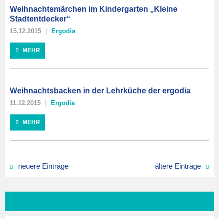
Weihnachtsmärchen im Kindergarten „Kleine
Stadtentdecker“
15.12.2015
Ergodia
MEHR
Weihnachtsbacken in der Lehrküche der ergodia
11.12.2015
Ergodia
MEHR
neuere Einträge
ältere Einträge