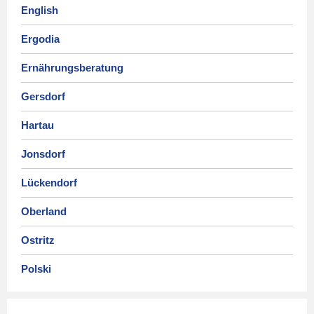
English
Ergodia
Ernährungsberatung
Gersdorf
Hartau
Jonsdorf
Lückendorf
Oberland
Ostritz
Polski