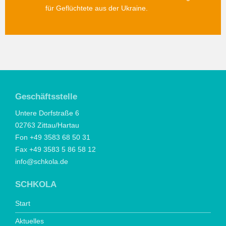
für Geflüchtete aus der Ukraine.
Geschäftsstelle
Untere Dorfstraße 6
02763 Zittau/Hartau
Fon +49 3583 68 50 31
Fax +49 3583 5 86 58 12
info@schkola.de
SCHKOLA
Start
Aktuelles