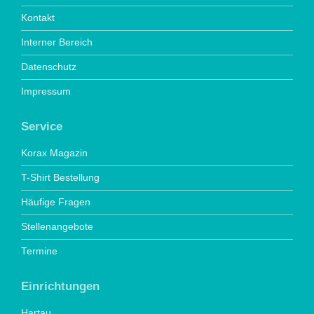
Kontakt
Interner Bereich
Datenschutz
Impressum
Service
Korax Magazin
T-Shirt Bestellung
Häufige Fragen
Stellenangebote
Termine
Einrichtungen
Hartau