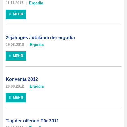
11.11.2015
Ergodia
MEHR
20jähriges Jubiläum der ergodia
19.08.2013
Ergodia
MEHR
Konventa 2012
20.08.2012
Ergodia
MEHR
Tag der offenen Tür 2011