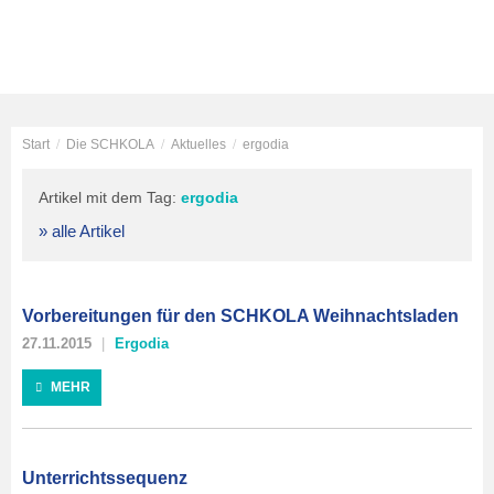
Start
/
Die SCHKOLA
/
Aktuelles
/
ergodia
Artikel mit dem Tag:
ergodia
» alle Artikel
Vorbereitungen für den SCHKOLA Weihnachtsladen
27.11.2015
Ergodia
MEHR
Unterrichtssequenz