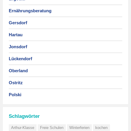
Ernährungsberatung
Gersdorf
Hartau
Jonsdorf
Lückendorf
Oberland
Ostritz
Polski
Schlagwörter
Arthur-Klasse
Freie Schulen
Winterferien
kochen