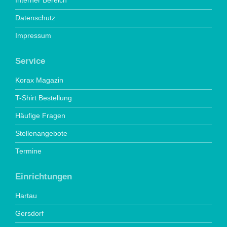
Interner Bereich
Datenschutz
Impressum
Service
Korax Magazin
T-Shirt Bestellung
Häufige Fragen
Stellenangebote
Termine
Einrichtungen
Hartau
Gersdorf