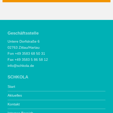
Geschäftsstelle
Untere Dorfstraße 6
02763 Zittau/Hartau
Fon +49 3583 68 50 31
Fax +49 3583 5 86 58 12
info@schkola.de
SCHKOLA
Start
Aktuelles
Kontakt